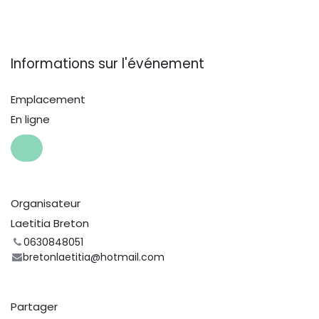
Informations sur l'événement
Emplacement
En ligne
Organisateur
Laetitia Breton
0630848051
bretonlaetitia@hotmail.com
Partager