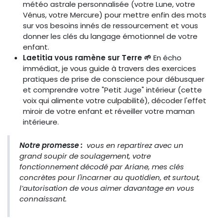
météo astrale personnalisée (votre Lune, votre
Vénus, votre Mercure) pour mettre enfin des mots
sur vos besoins innés de ressourcement et vous
donner les clés du langage émotionnel de votre
enfant.
Laetitia vous ramène sur Terre 🌱
En écho
immédiat, je vous guide à travers des exercices
pratiques de prise de conscience pour débusquer
et comprendre votre "Petit Juge" intérieur (cette
voix qui alimente votre culpabilité), décoder l'effet
miroir de votre enfant et réveiller votre maman
intérieure.
Notre promesse :
vous en repartirez avec un
grand soupir de soulagement, votre
fonctionnement décodé par Ariane, mes clés
concrètes pour l'incarner au quotidien, et surtout,
l’autorisation de vous aimer davantage en vous
connaissant.