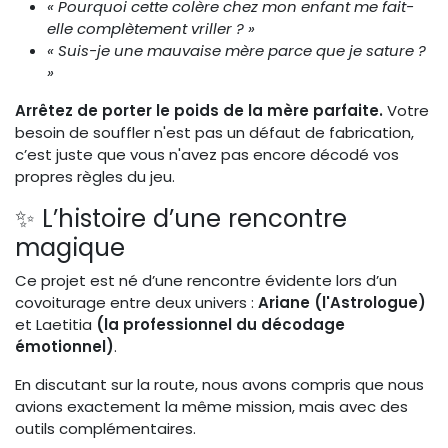
« Pourquoi cette colère chez mon enfant me fait-
elle complètement vriller ? »
« Suis-je une mauvaise mère parce que je sature ?
»
Arrêtez de porter le poids de la mère parfaite.
Votre
besoin de souffler n'est pas un défaut de fabrication,
c’est juste que vous n'avez pas encore décodé vos
propres règles du jeu.
✨ L’histoire d’une rencontre
magique
Ce projet est né d’une rencontre évidente lors d’un
covoiturage entre deux univers :
Ariane (l'Astrologue)
et Laetitia
(la professionnel du décodage
émotionnel)
.
En discutant sur la route, nous avons compris que nous
avions exactement la même mission, mais avec des
outils complémentaires.