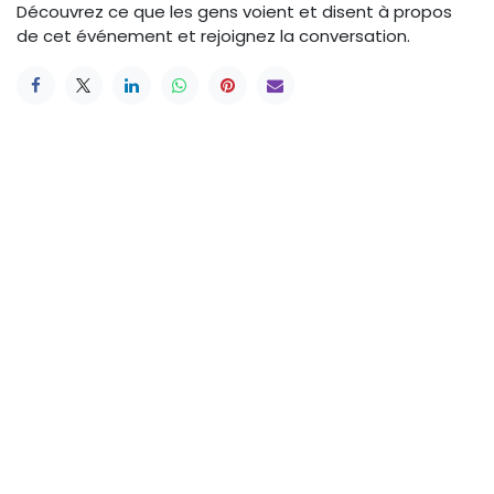
Découvrez ce que les gens voient et disent à propos
de cet événement et rejoignez la conversation.