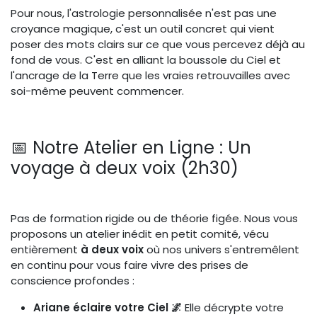
Pour nous, l'astrologie personnalisée n'est pas une
croyance magique, c'est un outil concret qui vient
poser des mots clairs sur ce que vous percevez déjà au
fond de vous. C'est en alliant la boussole du Ciel et
l'ancrage de la Terre que les vraies retrouvailles avec
soi-même peuvent commencer.
📅 Notre Atelier en Ligne : Un
voyage à deux voix (2h30)
Pas de formation rigide ou de théorie figée. Nous vous
proposons un atelier inédit en petit comité, vécu
entièrement
à deux voix
où nos univers s'entremêlent
en continu pour vous faire vivre des prises de
conscience profondes :
Ariane éclaire votre Ciel 🌌
Elle décrypte votre