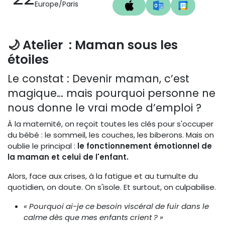
Europe/Paris
🌙
Atelier : Maman sous les
étoiles
Le constat : Devenir maman, c’est
magique… mais pourquoi personne ne
nous donne le vrai mode d’emploi ?
À la maternité, on reçoit toutes les clés pour s'occuper
du bébé : le sommeil, les couches, les biberons. Mais on
oublie le principal :
le fonctionnement émotionnel de
la maman et celui de l'enfant.
Alors, face aux crises, à la fatigue et au tumulte du
quotidien, on doute. On s'isole. Et surtout, on culpabilise.
« Pourquoi ai-je ce besoin viscéral de fuir dans le
calme dès que mes enfants crient ? »